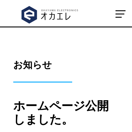
お知らせ
ホームページ公開
しました。