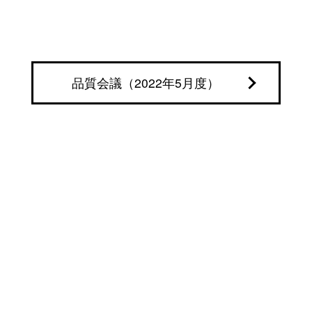
品質会議（2022年5月度）