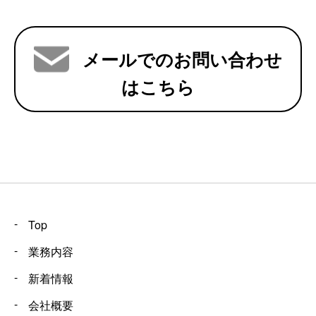
メールでのお問い合わせ
はこちら
Top
業務内容
新着情報
会社概要