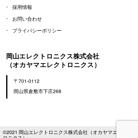
採用情報
お問い合わせ
プライバシーポリシー
岡山エレクトロニクス株式会社
（オカヤマエレクトロニクス）
〒701-0112
岡山県倉敷市下庄268
©2021 岡山エレクトロニクス株式会社（オカヤマエレクト
ロニクス）