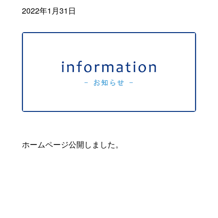
2022年1月31日
ホームページ公開しました。