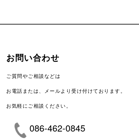
お問い合わせ
ご質問やご相談などは
お電話または、メールより受け付けております。
お気軽にご相談ください。
086-462-0845