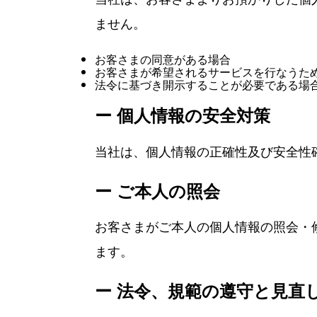
ません。
お客さまの同意がある場合
お客さまが希望されるサービスを行なうた
法令に基づき開示することが必要である場
ー 個人情報の安全対策
当社は、個人情報の正確性及び安全性
ー ご本人の照会
お客さまがご本人の個人情報の照会・
ます。
ー 法令、規範の遵守と見直