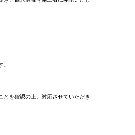
す。
ことを確認の上、対応させていただき