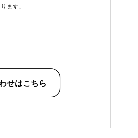
おります。
わせはこちら