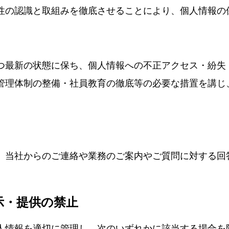
性の認識と取組みを徹底させることにより、個人情報の
つ最新の状態に保ち、個人情報への不正アクセス・紛失
管理体制の整備・社員教育の徹底等の必要な措置を講じ
、当社からのご連絡や業務のご案内やご質問に対する回
示・提供の禁止
人情報を適切に管理し、次のいずれかに該当する場合を