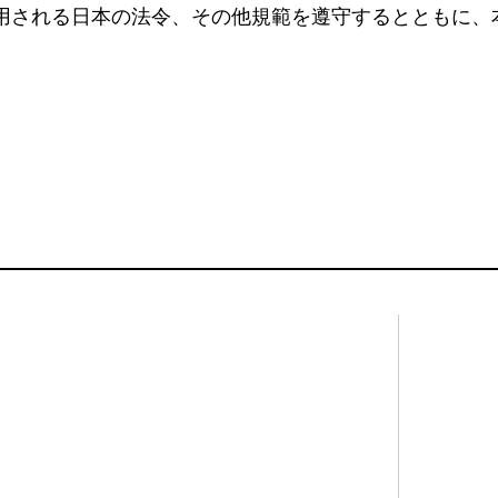
用される日本の法令、その他規範を遵守するとともに、