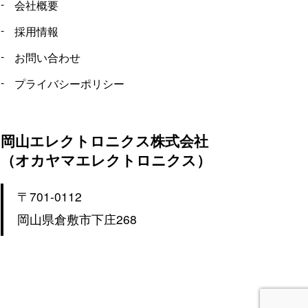
会社概要
採用情報
お問い合わせ
プライバシーポリシー
岡山エレクトロニクス株式会社
（オカヤマエレクトロニクス）
〒701-0112
岡山県倉敷市下庄268