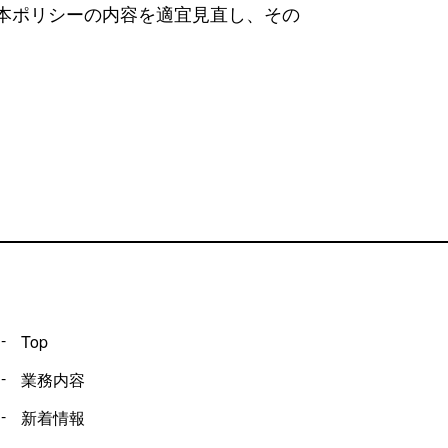
本ポリシーの内容を適宜見直し、その
Top
業務内容
新着情報