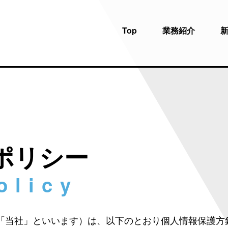
Top
業務紹介
ポリシー
「当社」といいます）は、以下のとおり個人情報保護方