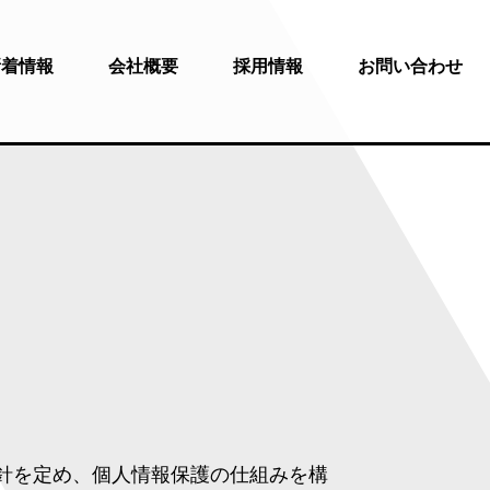
新着情報
会社概要
採用情報
お問い合わせ
針を定め、個人情報保護の仕組みを構