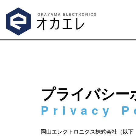
プライバシー
岡山エレクトロニクス株式会社（以下