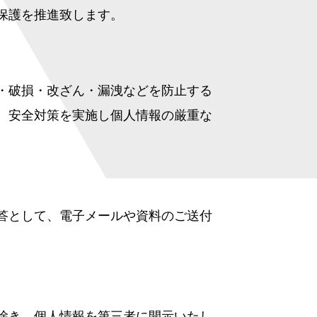
保護を推進致します。
・破損・改ざん・漏洩などを防止する
、安全対策を実施し個人情報の厳重な
答として、電子メールや資料のご送付
除き、個人情報を第三者に開示いたし