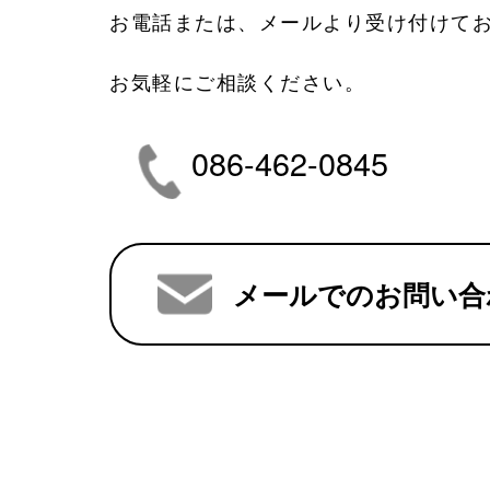
お電話または、メールより受け付けて
お気軽にご相談ください。
086-462-0845
メールでのお問い合