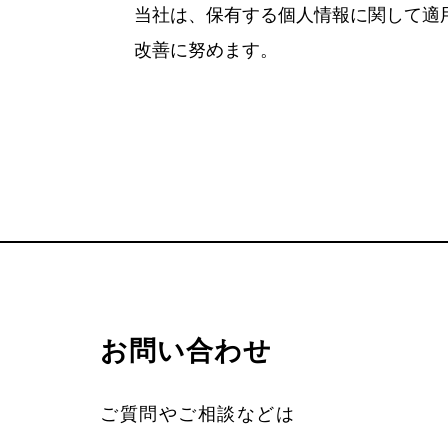
当社は、保有する個人情報に関して適
改善に努めます。
お問い合わせ
ご質問やご相談などは