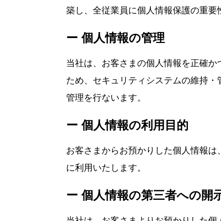
築し、全従業員に個人情報保護の重要
ー 個人情報の管理
当社は、お客さまの個人情報を正確か
ため、セキュリティシステムの維持・
管理を行ないます。
ー 個人情報の利用目的
お客さまからお預かりした個人情報は
に利用いたします。
ー 個人情報の第三者への開
当社は、お客さまよりお預かりした個