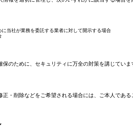
めに当社が業務を委託する業者に対して開示する場合
合
確保のために、セキュリティに万全の対策を講じていま
修正・削除などをご希望される場合には、ご本人である
し