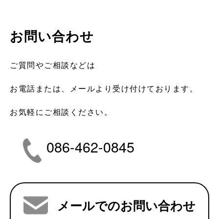
お問い合わせ
ご質問やご相談などは
お電話または、メールより受け付けております。
お気軽にご相談ください。
086-462-0845
メールでのお問い合わせ