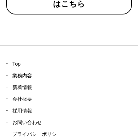
はこちら
Top
業務内容
新着情報
会社概要
採用情報
お問い合わせ
プライバシーポリシー