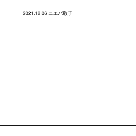
2021.12.06
ニエバ敬子