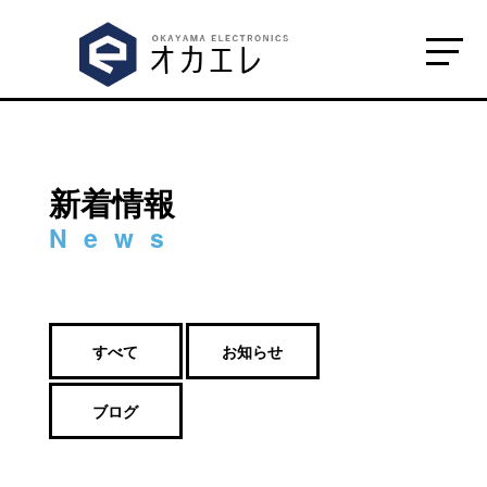
新着情報
すべて
お知らせ
ブログ